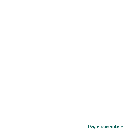
Page suivante »