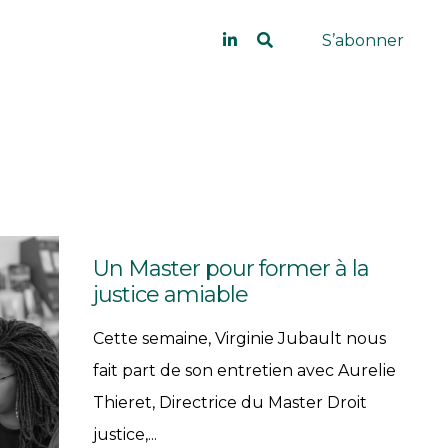
S’abonner
Un Master pour former à la
justice amiable
Cette semaine, Virginie Jubault nous
fait part de son entretien avec Aurelie
Thieret, Directrice du Master Droit
justice,...