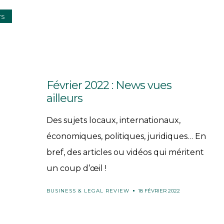
TS
Février 2022 : News vues
ailleurs
Des sujets locaux, internationaux,
économiques, politiques, juridiques… En
bref, des articles ou vidéos qui méritent
un coup d’œil !
BUSINESS & LEGAL REVIEW
18 FÉVRIER 2022