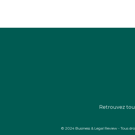
Retrouvez tout
© 2024 Business & Legal Review - Tous droits