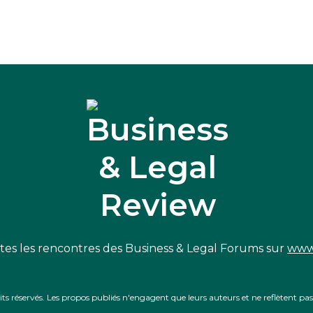
es les rencontres des Business & Legal Forums sur
www
 réservés. Les propos publiés n'engagent que leurs auteurs et ne reflètent pas l