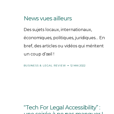
News vues ailleurs
Des sujets locaux, internationaux,
économiques, politiques, juridiques… En
bref, des articles ou vidéos qui méritent
un coup d’œil !
BUSINESS & LEGAL REVIEW
12 MAI 2022
“Tech For Legal Accessibility” :