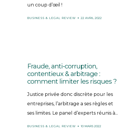
un coup d’œil !
BUSINESS & LEGAL REVIEW
22 AVRIL 2022
Fraude, anti-corruption,
contentieux & arbitrage :
comment limiter les risques ?
Justice privée donc discrète pour les
entreprises, l’arbitrage a ses règles et
ses limites. Le panel d’experts réunis à...
BUSINESS & LEGAL REVIEW
10 MARS 2022