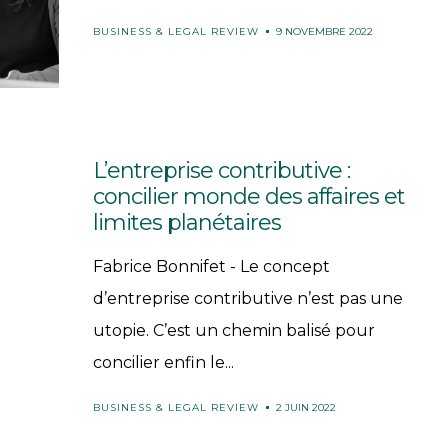
BUSINESS & LEGAL REVIEW
9 NOVEMBRE 2022
L’entreprise contributive :
concilier monde des affaires et
limites planétaires
Fabrice Bonnifet - Le concept
d’entreprise contributive n’est pas une
utopie. C’est un chemin balisé pour
concilier enfin le...
BUSINESS & LEGAL REVIEW
2 JUIN 2022