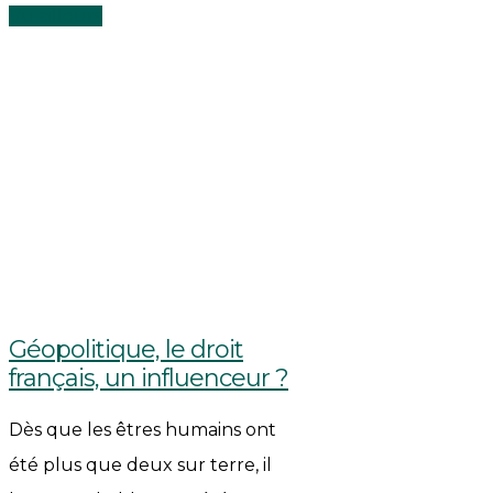
Vu ailleurs
Géopolitique, le droit
français, un influenceur ?
Dès que les êtres humains ont
été plus que deux sur terre, il