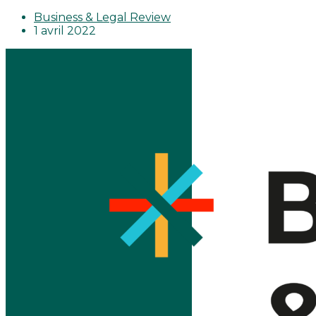
Business & Legal Review
1 avril 2022