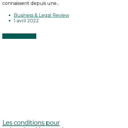
connaissent depuis une...
Business & Legal Review
1 avril 2022
Conseils d'AMIs
Les conditions pour