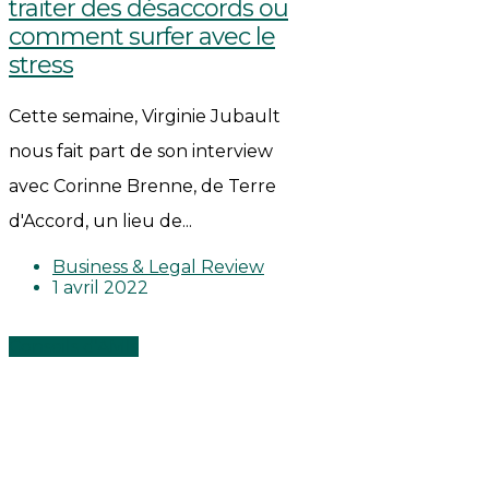
traiter des désaccords ou
comment surfer avec le
stress
Cette semaine, Virginie Jubault
nous fait part de son interview
avec Corinne Brenne, de Terre
d'Accord, un lieu de...
Business & Legal Review
1 avril 2022
Conseils d'AMIs