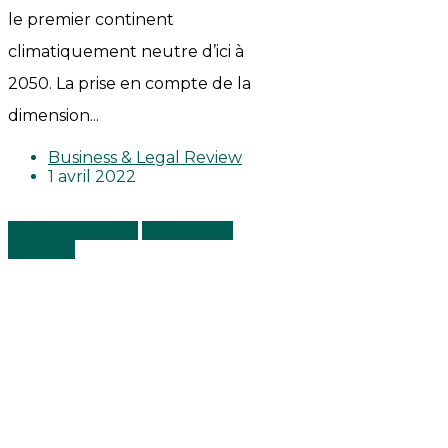
le premier continent
climatiquement neutre d’ici à
2050. La prise en compte de la
dimension...
Business & Legal Review
1 avril 2022
Business people
Dirigeants -
Mercato