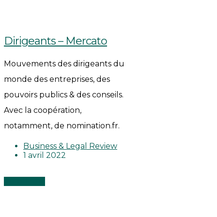
Dirigeants – Mercato
Mouvements des dirigeants du
monde des entreprises, des
pouvoirs publics & des conseils.
Avec la coopération,
notamment, de nomination.fr.
Business & Legal Review
1 avril 2022
Vu ailleurs