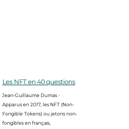
Les NFT en 40 questions
Jean-Guillaume Dumas -
Apparus en 2017, les NFT (Non-
Fongible Tokens) ou jetons non-
fongibles en français,