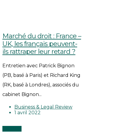
Marché du droit : France –
UK, les français peuvent-
ils rattraper leur retard ?
Entretien avec Patrick Bignon
(PB, basé à Paris) et Richard King
(RK, basé à Londres), associés du
cabinet Bignon...
Business & Legal Review
1 avril 2022
Culture