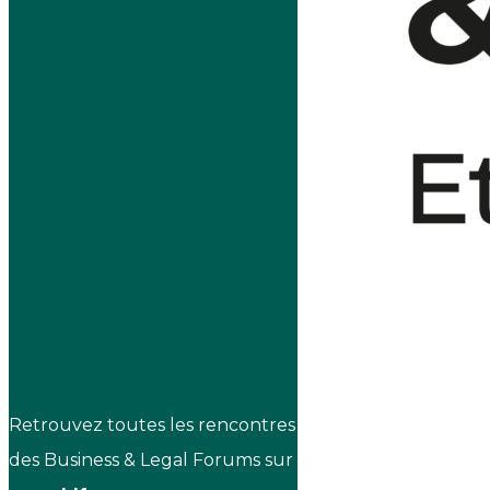
Retrouvez toutes les rencontres
des Business & Legal Forums sur