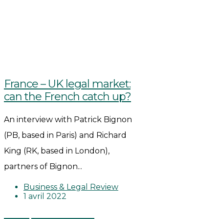
France – UK legal market:
can the French catch up?
An interview with Patrick Bignon
(PB, based in Paris) and Richard
King (RK, based in London),
partners of Bignon...
Business & Legal Review
1 avril 2022