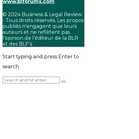
www.blforums.com
© 2024 Business & Legal Review
- Tous droits réservés. Les propos
publiés n'engagent que leurs
auteurs et ne reflètent pas
l'opinion de l'éditeur de la BLR
et des BLF's.
Start typing and press Enter to
search