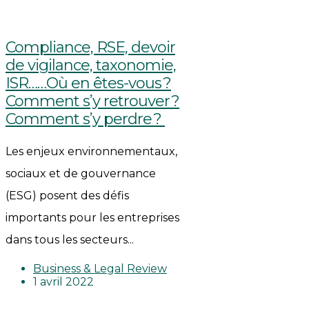
Compliance, RSE, devoir
de vigilance, taxonomie,
ISR……Où en êtes-vous ?
Comment s’y retrouver ?
Comment s’y perdre ?
Les enjeux environnementaux,
sociaux et de gouvernance
(ESG) posent des défis
importants pour les entreprises
dans tous les secteurs...
Business & Legal Review
1 avril 2022