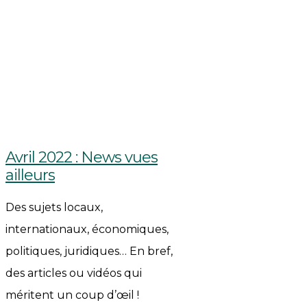
Avril 2022 : News vues
ailleurs
Des sujets locaux,
internationaux, économiques,
politiques, juridiques… En bref,
des articles ou vidéos qui
méritent un coup d’œil !