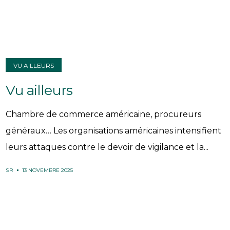
VU AILLEURS
Vu ailleurs
Chambre de commerce américaine, procureurs
généraux… Les organisations américaines intensifient
leurs attaques contre le devoir de vigilance et la...
SR
13 NOVEMBRE 2025