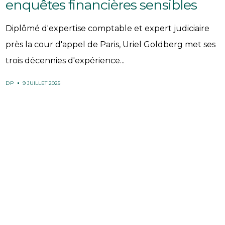
enquêtes financières sensibles
Diplômé d'expertise comptable et expert judiciaire
près la cour d'appel de Paris, Uriel Goldberg met ses
trois décennies d'expérience...
DP
9 JUILLET 2025