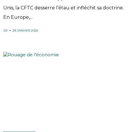
Unis, la CFTC desserre l’étau et infléchit sa doctrine.
En Europe,...
SR
28 JANVIER 2026