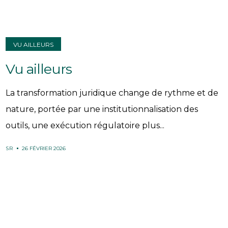
VU AILLEURS
Vu ailleurs
La transformation juridique change de rythme et de
nature, portée par une institutionnalisation des
outils, une exécution régulatoire plus...
SR
26 FÉVRIER 2026