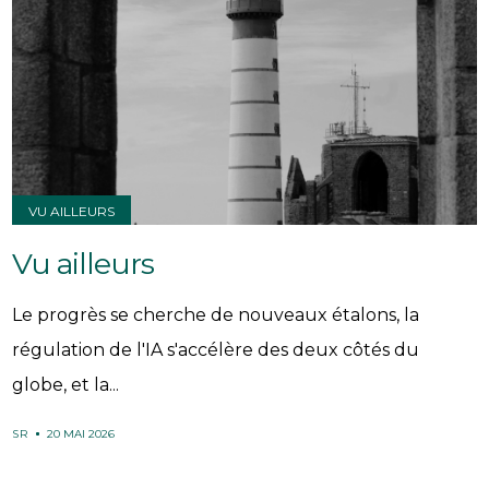
VU AILLEURS
Vu ailleurs
Le progrès se cherche de nouveaux étalons, la
régulation de l'IA s'accélère des deux côtés du
globe, et la...
SR
20 MAI 2026