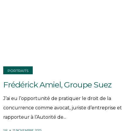
PORTRAITS
Frédérick Amiel, Groupe Suez
J’ai eu l’opportunité de pratiquer le droit de la
concurrence comme avocat, juriste d’entreprise et
rapporteur à l’Autorité de...
SR
13 NOVEMBRE 2025