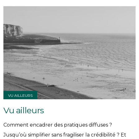
VU AILLEURS
Vu ailleurs
Comment encadrer des pratiques diffuses ?
Jusqu’où simplifier sans fragiliser la crédibilité ? Et