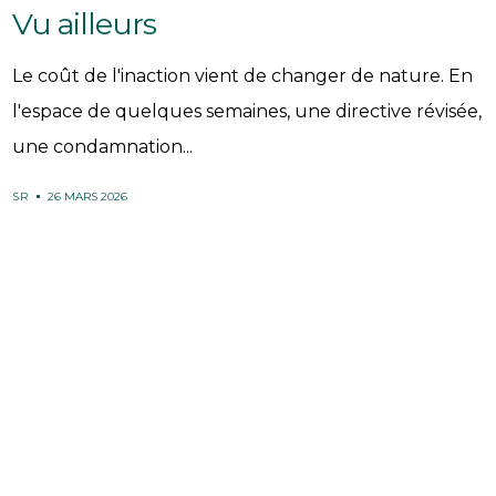
Vu ailleurs
Le coût de l'inaction vient de changer de nature. En
l'espace de quelques semaines, une directive révisée,
une condamnation...
SR
26 MARS 2026