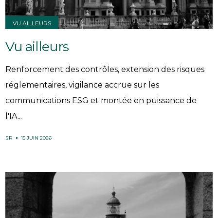
VU AILLEURS
Vu ailleurs
Renforcement des contrôles, extension des risques
réglementaires, vigilance accrue sur les
communications ESG et montée en puissance de
l'IA...
SR
15 JUIN 2026