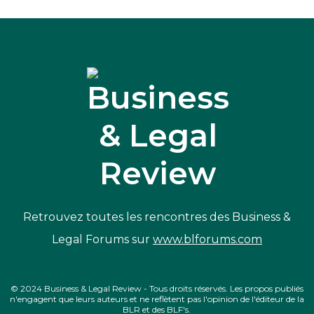
Retrouvez toutes les rencontres des Business &
Legal Forums sur
www.blforums.com
© 2024 Business & Legal Review - Tous droits réservés. Les propos publiés
n'engagent que leurs auteurs et ne reflètent pas l'opinion de l'éditeur de la
BLR et des BLF's.