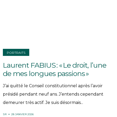
PORTRAITS
Laurent FABIUS : « Le droit, l’une
de mes longues passions »
J’ai quitté le Conseil constitutionnel après l’avoir
présidé pendant neuf ans. J’entends cependant
demeurer très actif. Je suis désormais...
SR
28 JANVIER 2026