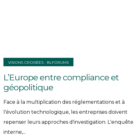
VISIONS CROISÉES - BLFORUMS
L’Europe entre compliance et
géopolitique
Face à la multiplication des réglementations et à
l'évolution technologique, les entreprises doivent
repenser leurs approches d'investigation. L'enquête
interne,...