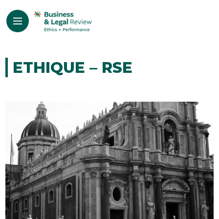
ETHIQUE – RSE