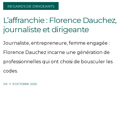
REGARDS DE DIRIGEANTS
L’affranchie : Florence Dauchez,
journaliste et dirigeante
Journaliste, entrepreneure, femme engagée :
Florence Dauchez incarne une génération de
professionnelles qui ont choisi de bousculer les
codes.
SR
9 OCTOBRE 2025