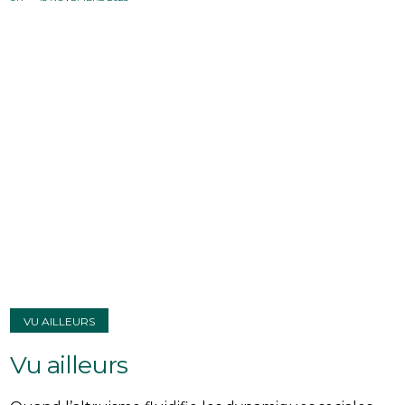
VU AILLEURS
Vu ailleurs