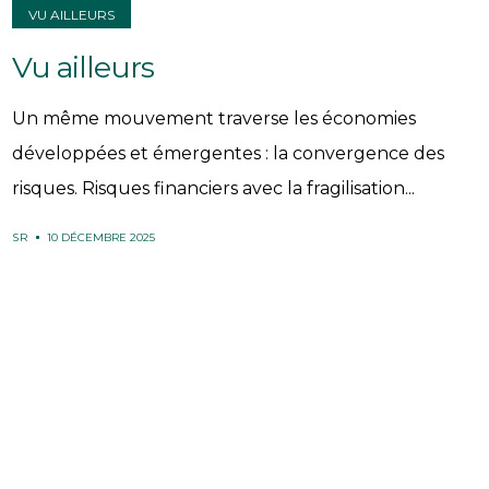
VU AILLEURS
Vu ailleurs
Un même mouvement traverse les économies
développées et émergentes : la convergence des
risques. Risques financiers avec la fragilisation...
SR
10 DÉCEMBRE 2025