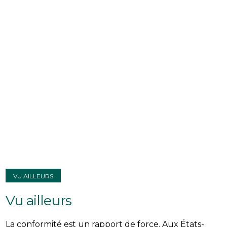
VU AILLEURS
Vu ailleurs
La conformité est un rapport de force. Aux États-