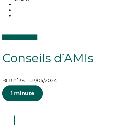
Conseils d'AMIs
Conseils d’AMIs
BLR n°38 – 03/04/2024
1 minute