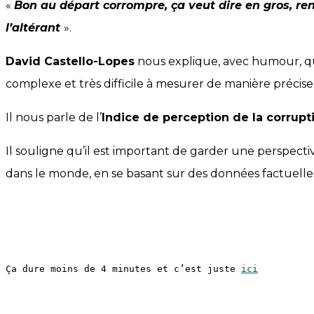
«
Bon au départ corrompre, ça veut dire en gros, r
l’altérant
».
David Castello-Lopes
nous explique, avec humour, q
complexe et très difficile à mesurer de manière précise
Il nous parle de l’
Indice de perception de la corrupt
Il souligne qu’il est important de garder une perspecti
dans le monde, en se basant sur des données factuelles
Ça dure moins de 4 minutes et c’est juste 
ici