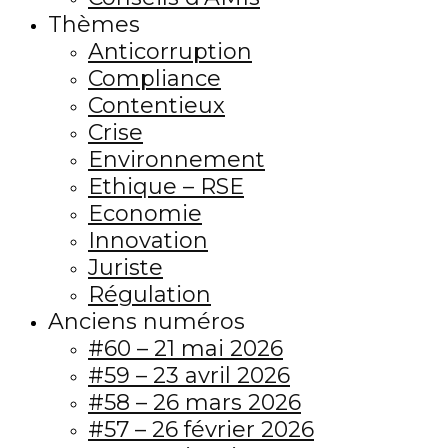
Thèmes
Anticorruption
Compliance
Contentieux
Crise
Environnement
Ethique – RSE
Economie
Innovation
Juriste
Régulation
Anciens numéros
#60 – 21 mai 2026
#59 – 23 avril 2026
#58 – 26 mars 2026
#57 – 26 février 2026