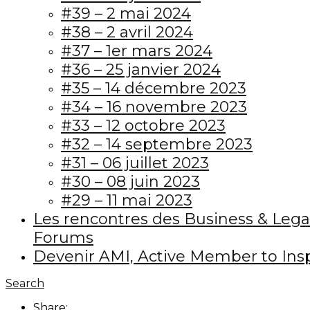
#39 – 2 mai 2024
#38 – 2 avril 2024
#37 – 1er mars 2024
#36 – 25 janvier 2024
#35 – 14 décembre 2023
#34 – 16 novembre 2023
#33 – 12 octobre 2023
#32 – 14 septembre 2023
#31 – 06 juillet 2023
#30 – 08 juin 2023
#29 – 11 mai 2023
Les rencontres des Business & Lega
Forums
Devenir AMI, Active Member to Ins
Search
Share: