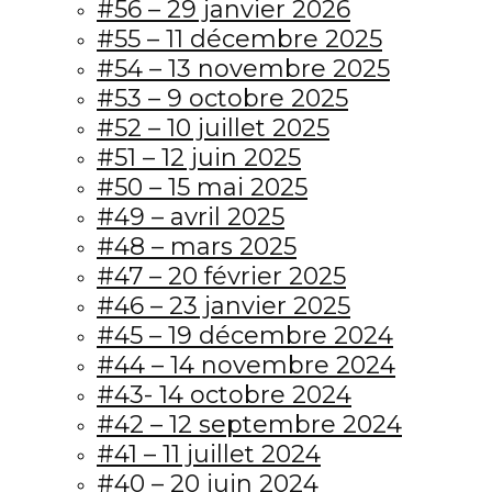
#56 – 29 janvier 2026
#55 – 11 décembre 2025
#54 – 13 novembre 2025
#53 – 9 octobre 2025
#52 – 10 juillet 2025
#51 – 12 juin 2025
#50 – 15 mai 2025
#49 – avril 2025
#48 – mars 2025
#47 – 20 février 2025
#46 – 23 janvier 2025
#45 – 19 décembre 2024
#44 – 14 novembre 2024
#43- 14 octobre 2024
#42 – 12 septembre 2024
#41 – 11 juillet 2024
#40 – 20 juin 2024