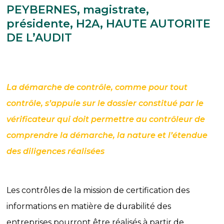
PEYBERNES, magistrate,
présidente, H2A, HAUTE AUTORITE
DE L’AUDIT
La démarche de contrôle, comme pour tout
contrôle, s’appuie sur le dossier constitué par le
vérificateur qui doit permettre au contrôleur de
comprendre la démarche, la nature et l’étendue
des diligences réalisées
Les contrôles de la mission de certification des
informations en matière de durabilité des
entreprises pourront être réalisés à partir de