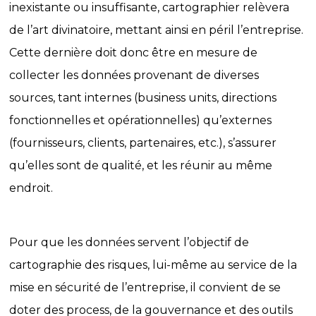
inexistante ou insuffisante, cartographier relèvera
de l’art divinatoire, mettant ainsi en péril l’entreprise.
Cette dernière doit donc être en mesure de
collecter les données provenant de diverses
sources, tant internes (business units, directions
fonctionnelles et opérationnelles) qu’externes
(fournisseurs, clients, partenaires, etc.), s’assurer
qu’elles sont de qualité, et les réunir au même
endroit.
Pour que les données servent l’objectif de
cartographie des risques, lui-même au service de la
mise en sécurité de l’entreprise, il convient de se
doter des process, de la gouvernance et des outils