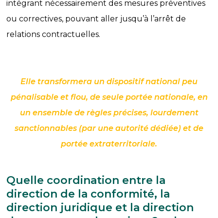
intégrant nécessairement des mesures préventives
ou correctives, pouvant aller jusqu’à l’arrêt de
relations contractuelles.
Elle transformera un dispositif national peu
pénalisable et flou, de seule portée nationale, en
un ensemble de règles précises, lourdement
sanctionnables (par une autorité dédiée) et de
portée extraterritoriale.
Quelle coordination entre la
direction de la conformité, la
direction juridique et la direction