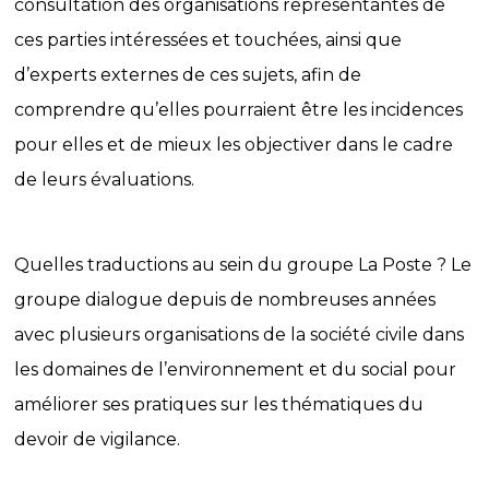
consultation des organisations représentantes de
ces parties intéressées et touchées, ainsi que
d’experts externes de ces sujets, afin de
comprendre qu’elles pourraient être les incidences
pour elles et de mieux les objectiver dans le cadre
de leurs évaluations.
Quelles traductions au sein du groupe La Poste ? Le
groupe dialogue depuis de nombreuses années
avec plusieurs organisations de la société civile dans
les domaines de l’environnement et du social pour
améliorer ses pratiques sur les thématiques du
devoir de vigilance.