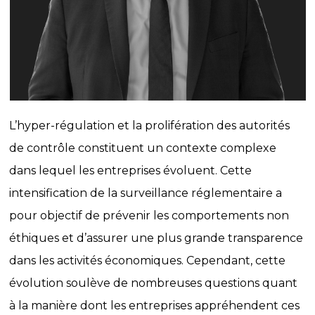
L’hyper-régulation et la prolifération des autorités
de contrôle constituent un contexte complexe
dans lequel les entreprises évoluent. Cette
intensification de la surveillance réglementaire a
pour objectif de prévenir les comportements non
éthiques et d’assurer une plus grande transparence
dans les activités économiques. Cependant, cette
évolution soulève de nombreuses questions quant
à la manière dont les entreprises appréhendent ces