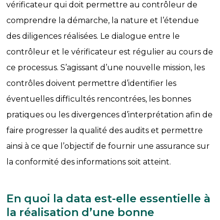
vérificateur qui doit permettre au contrôleur de
comprendre la démarche, la nature et l’étendue
des diligences réalisées. Le dialogue entre le
contrôleur et le vérificateur est régulier au cours de
ce processus. S’agissant d’une nouvelle mission, les
contrôles doivent permettre d’identifier les
éventuelles difficultés rencontrées, les bonnes
pratiques ou les divergences d’interprétation afin de
faire progresser la qualité des audits et permettre
ainsi à ce que l’objectif de fournir une assurance sur
la conformité des informations soit atteint.
En quoi la data est-elle essentielle à
la réalisation d’une bonne