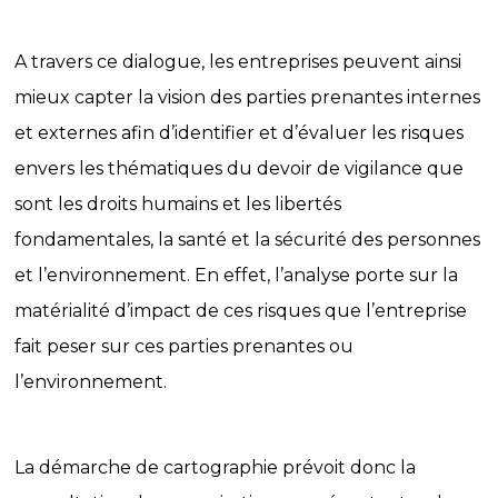
A travers ce dialogue, les entreprises peuvent ainsi
mieux capter la vision des parties prenantes internes
et externes afin d’identifier et d’évaluer les risques
envers les thématiques du devoir de vigilance que
sont les droits humains et les libertés
fondamentales, la santé et la sécurité des personnes
et l’environnement. En effet, l’analyse porte sur la
matérialité d’impact de ces risques que l’entreprise
fait peser sur ces parties prenantes ou
l’environnement.
La démarche de cartographie prévoit donc la