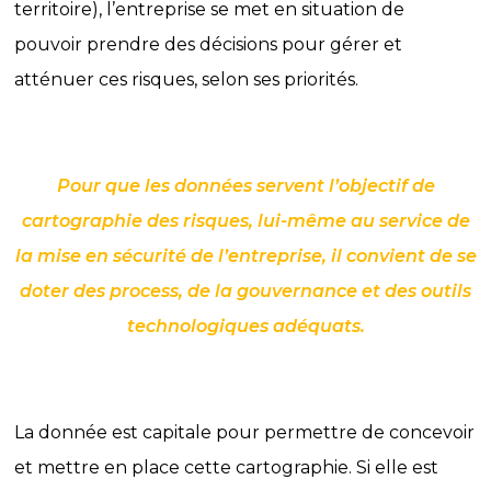
territoire), l’entreprise se met en situation de
pouvoir prendre des décisions pour gérer et
atténuer ces risques, selon ses priorités.
Pour que les données servent l’objectif de
cartographie des risques, lui-même au service de
la mise en sécurité de l’entreprise, il convient de se
doter des process, de la gouvernance et des outils
technologiques adéquats.
La donnée est capitale pour permettre de concevoir
et mettre en place cette cartographie. Si elle est