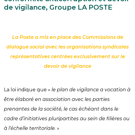
de vigilance, Groupe LA POSTE
La Poste a mis en place des Commissions de
dialogue social avec les organisations syndicales
représentatives centrées exclusivement sur le
devoir de vigilance
La loi indique que «
le plan de vigilance a vocation à
être élaboré en association avec les parties
prenantes de la société, le cas échéant dans le
cadre d’initiatives pluripartites au sein de filières ou
à l’échelle territoriale
. »