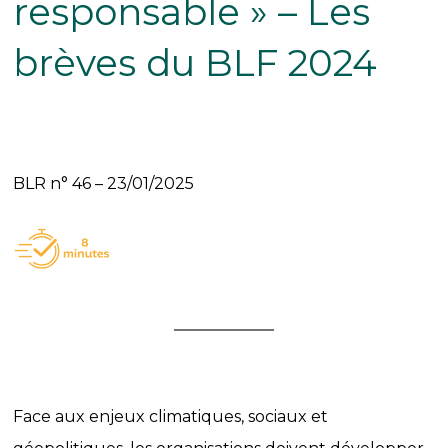
responsable » – Les
brèves du BLF 2024
BLR n° 46 – 23/01/2025
Face aux enjeux climatiques, sociaux et