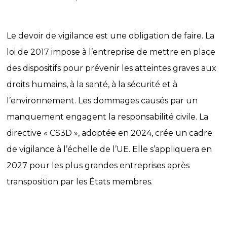
Le devoir de vigilance est une obligation de faire. La
loi de 2017 impose à l’entreprise de mettre en place
des dispositifs pour prévenir les atteintes graves aux
droits humains, à la santé, à la sécurité et à
l’environnement. Les dommages causés par un
manquement engagent la responsabilité civile. La
directive « CS3D », adoptée en 2024, crée un cadre
de vigilance à l’échelle de l’UE. Elle s’appliquera en
2027 pour les plus grandes entreprises après
transposition par les États membres.