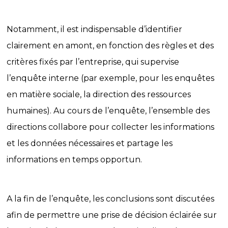
Notamment, il est indispensable d’identifier
clairement en amont, en fonction des règles et des
critères fixés par l’entreprise, qui supervise
l’enquête interne (par exemple, pour les enquêtes
en matière sociale, la direction des ressources
humaines). Au cours de l’enquête, l’ensemble des
directions collabore pour collecter les informations
et les données nécessaires et partage les
informations en temps opportun.
A la fin de l’enquête, les conclusions sont discutées
afin de permettre une prise de décision éclairée sur