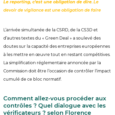
Le reporting, c’est une obligation de dire
.
Le
devoir de vigilance est une obligation de faire
L’arrivée simultanée de la CSRD, de la CS3D et
d’autres textes du « Green Deal » a soulevé des
doutes sur la capacité des entreprises européennes
à les mettre en œuvre tout en restant compétitives.
La simplification réglementaire annoncée par la
Commission doit être l’occasion de contrôler l’impact
cumulé de ce bloc normatif.
Comment allez-vous procéder aux
contrôles ? Quel dialogue avec les
vérificateurs ? selon Florence