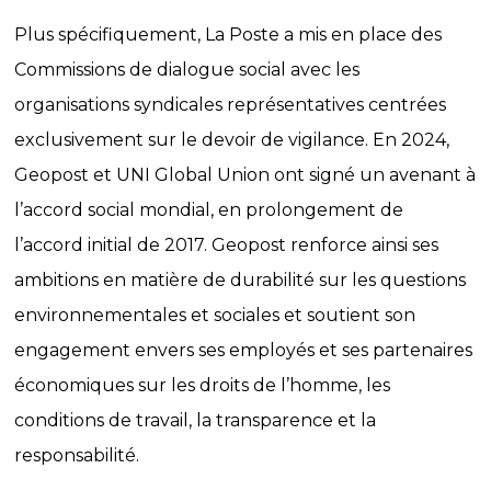
Plus spécifiquement, La Poste a mis en place des
Commissions de dialogue social avec les
organisations syndicales représentatives centrées
exclusivement sur le devoir de vigilance. En 2024,
Geopost et UNI Global Union ont signé un avenant à
l’accord social mondial, en prolongement de
l’accord initial de 2017. Geopost renforce ainsi ses
ambitions en matière de durabilité sur les questions
environnementales et sociales et soutient son
engagement envers ses employés et ses partenaires
économiques sur les droits de l’homme, les
conditions de travail, la transparence et la
responsabilité.