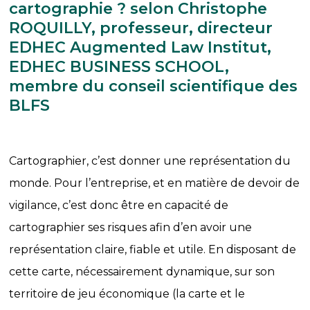
cartographie ? selon Christophe
ROQUILLY, professeur, directeur
EDHEC Augmented Law Institut,
EDHEC BUSINESS SCHOOL,
membre du conseil scientifique des
BLFS
Cartographier, c’est donner une représentation du
monde. Pour l’entreprise, et en matière de devoir de
vigilance, c’est donc être en capacité de
cartographier ses risques afin d’en avoir une
représentation claire, fiable et utile. En disposant de
cette carte, nécessairement dynamique, sur son
territoire de jeu économique (la carte et le