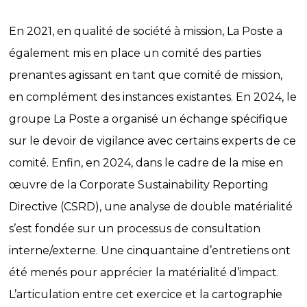
En 2021, en qualité de société à mission, La Poste a
également mis en place un comité des parties
prenantes agissant en tant que comité de mission,
en complément des instances existantes. En 2024, le
groupe La Poste a organisé un échange spécifique
sur le devoir de vigilance avec certains experts de ce
comité. Enfin, en 2024, dans le cadre de la mise en
œuvre de la Corporate Sustainability Reporting
Directive (CSRD), une analyse de double matérialité
s’est fondée sur un processus de consultation
interne/externe. Une cinquantaine d’entretiens ont
été menés pour apprécier la matérialité d’impact.
L’articulation entre cet exercice et la cartographie