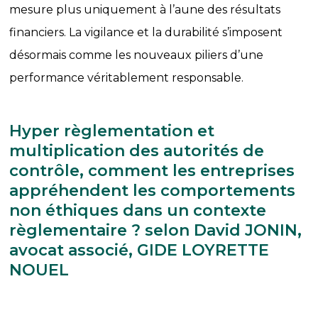
mesure plus uniquement à l’aune des résultats
financiers. La vigilance et la durabilité s’imposent
désormais comme les nouveaux piliers d’une
performance véritablement responsable.
Hyper règlementation et
multiplication des autorités de
contrôle, comment les entreprises
appréhendent les comportements
non éthiques dans un contexte
règlementaire ? selon David JONIN,
avocat associé, GIDE LOYRETTE
NOUEL