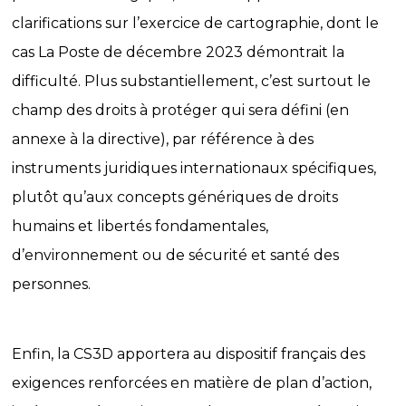
clarifications sur l’exercice de cartographie, dont le
cas La Poste de décembre 2023 démontrait la
difficulté. Plus substantiellement, c’est surtout le
champ des droits à protéger qui sera défini (en
annexe à la directive), par référence à des
instruments juridiques internationaux spécifiques,
plutôt qu’aux concepts génériques de droits
humains et libertés fondamentales,
d’environnement ou de sécurité et santé des
personnes.
Enfin, la CS3D apportera au dispositif français des
exigences renforcées en matière de plan d’action,