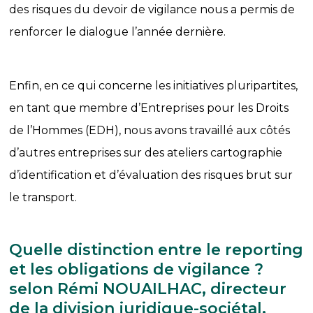
des risques du devoir de vigilance nous a permis de
renforcer le dialogue l’année dernière.
Enfin, en ce qui concerne les initiatives pluripartites,
en tant que membre d’Entreprises pour les Droits
de l’Hommes (EDH), nous avons travaillé aux côtés
d’autres entreprises sur des ateliers cartographie
d’identification et d’évaluation des risques brut sur
le transport.
Quelle distinction entre le reporting
et les obligations de vigilance ?
selon Rémi NOUAILHAC, directeur
de la division juridique-sociétal,