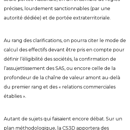
précises, lourdement sanctionnables (par une
autorité dédiée) et de portée extraterritoriale.
Au rang des clarifications, on pourra citer le mode de
calcul des effectifs devant être pris en compte pour
définir l’éligibilité des sociétés, la confirmation de
l’assujettissement des SAS, ou encore celle de la
profondeur de la chaîne de valeur amont au-delà
du premier rang et des « relations commerciales
établies ».
Autant de sujets qui faisaient encore débat. Sur un
plan méthodologique, la CS3D apportera des