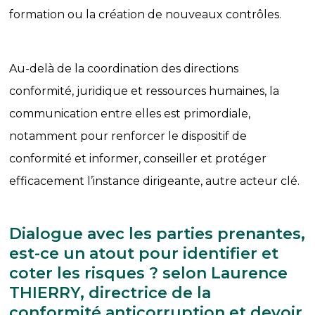
formation ou la création de nouveaux contrôles.
Au-delà de la coordination des directions
conformité, juridique et ressources humaines, la
communication entre elles est primordiale,
notamment pour renforcer le dispositif de
conformité et informer, conseiller et protéger
efficacement l’instance dirigeante, autre acteur clé.
Dialogue avec les parties prenantes,
est-ce un atout pour identifier et
coter les risques ? selon Laurence
THIERRY, directrice de la
conformité anticorruption et devoir