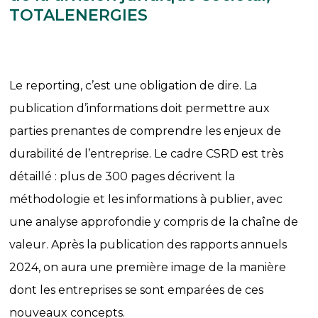
TOTALENERGIES
Le reporting, c’est une obligation de dire. La
publication d’informations doit permettre aux
parties prenantes de comprendre les enjeux de
durabilité de l’entreprise. Le cadre CSRD est très
détaillé : plus de 300 pages décrivent la
méthodologie et les informations à publier, avec
une analyse approfondie y compris de la chaîne de
valeur. Après la publication des rapports annuels
2024, on aura une première image de la manière
dont les entreprises se sont emparées de ces
nouveaux concepts.