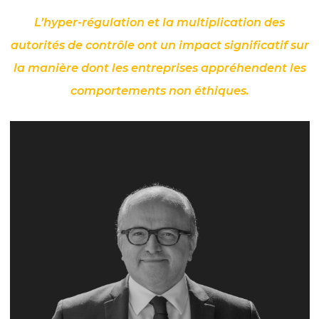
L’hyper-régulation et la multiplication des
autorités de contrôle ont un impact significatif sur
la manière dont les entreprises appréhendent les
comportements non éthiques.