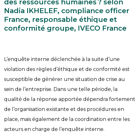
des ressources humaines ? selon
Nadia IKHELEF, compliance officer
France, responsable éthique et
conformité groupe, IVECO France
L’enquête interne déclenchée à la suite d’une
violation des règles d’éthique et de conformité est
susceptible de générer une situation de crise au
sein de l’entreprise. Dans une telle période, la
qualité de la réponse apportée dépendra fortement
de l’organisation existante et des procédures en
place, mais également de la coordination entre les
acteurs en charge de l’enquête interne.