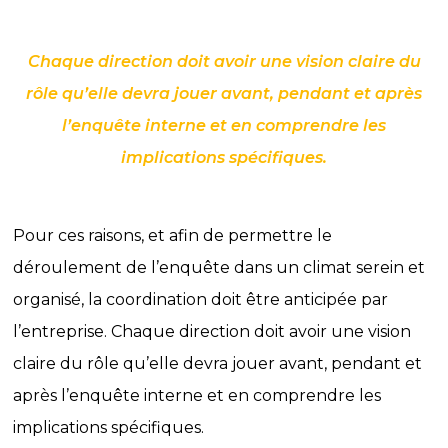
Chaque direction doit avoir une vision claire du
rôle qu’elle devra jouer avant, pendant et après
l’enquête interne et en comprendre les
implications spécifiques.
Pour ces raisons, et afin de permettre le
déroulement de l’enquête dans un climat serein et
organisé, la coordination doit être anticipée par
l’entreprise. Chaque direction doit avoir une vision
claire du rôle qu’elle devra jouer avant, pendant et
après l’enquête interne et en comprendre les
implications spécifiques.