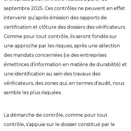
septembre 2025. Ces contrôles ne peuvent en effet
intervenir qu’après émission des rapports de
certification et clôture des dossiers des vérificateurs.
Comme pour tout contrôle, ils seront fondés sur
une approche par les risques, après une sélection
des mandats concernées (i.e des entreprises
émettrices d’information en matière de durabilité) et
une identification au sein des travaux des
vérificateurs, des zones qui, en termes d’audit, nous
semble les plus risquées.
La démarche de contrôle, comme pour tout
contrôle, s’appuie sur le dossier constitué par le