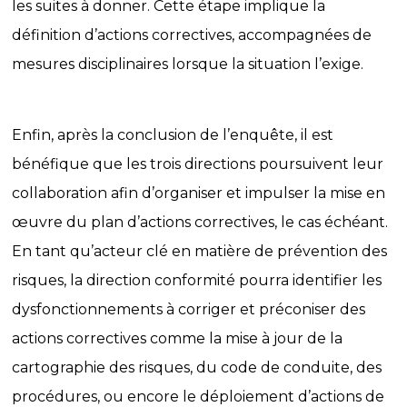
les suites à donner. Cette étape implique la
définition d’actions correctives, accompagnées de
mesures disciplinaires lorsque la situation l’exige.
Enfin, après la conclusion de l’enquête, il est
bénéfique que les trois directions poursuivent leur
collaboration afin d’organiser et impulser la mise en
œuvre du plan d’actions correctives, le cas échéant.
En tant qu’acteur clé en matière de prévention des
risques, la direction conformité pourra identifier les
dysfonctionnements à corriger et préconiser des
actions correctives comme la mise à jour de la
cartographie des risques, du code de conduite, des
procédures, ou encore le déploiement d’actions de