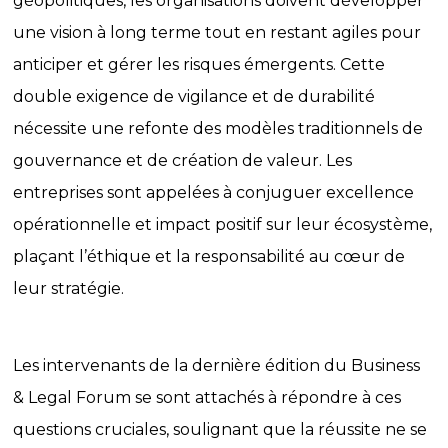
géopolitiques, les organisations doivent développer
une vision à long terme tout en restant agiles pour
anticiper et gérer les risques émergents. Cette
double exigence de vigilance et de durabilité
nécessite une refonte des modèles traditionnels de
gouvernance et de création de valeur. Les
entreprises sont appelées à conjuguer excellence
opérationnelle et impact positif sur leur écosystème,
plaçant l’éthique et la responsabilité au cœur de
leur stratégie.
Les intervenants de la dernière édition du Business
& Legal Forum se sont attachés à répondre à ces
questions cruciales, soulignant que la réussite ne se