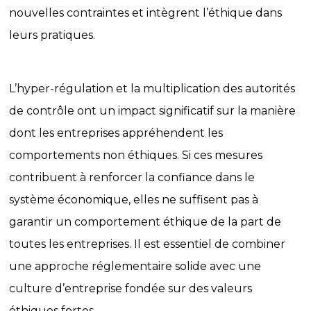
nouvelles contraintes et intègrent l’éthique dans
leurs pratiques.
L’hyper-régulation et la multiplication des autorités
de contrôle ont un impact significatif sur la manière
dont les entreprises appréhendent les
comportements non éthiques. Si ces mesures
contribuent à renforcer la confiance dans le
système économique, elles ne suffisent pas à
garantir un comportement éthique de la part de
toutes les entreprises. Il est essentiel de combiner
une approche réglementaire solide avec une
culture d’entreprise fondée sur des valeurs
éthiques fortes.