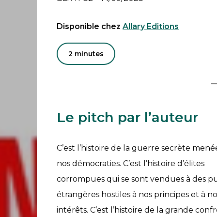
Disponible chez
Allary Editions
2 minutes
Le pitch par l’auteur
C’est l’histoire de la guerre secrète men
nos démocraties. C’est l’histoire d’élites
corrompues qui se sont vendues à des pu
étrangères hostiles à nos principes et à n
intérêts. C’est l’histoire de la grande conf