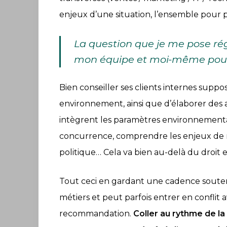
enjeux d’une situation, l’ensemble pour 
La question que je me pose ré
mon équipe et moi-même pouvo
Bien conseiller ses clients internes suppo
environnement, ainsi que d’élaborer des a
intègrent les paramètres environnementa
concurrence, comprendre les enjeux de ré
politique… Cela va bien au-delà du droit 
Tout ceci en gardant une cadence sout
métiers et peut parfois entrer en conflit 
recommandation.
Coller au rythme de la 