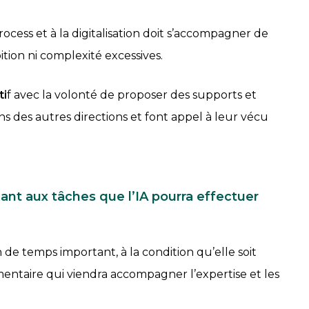
ocess et à la digitalisation doit s’accompagner de
tion ni complexité excessives.
ti
f avec la volonté de proposer des supports et
ns des autres directions et font appel à leur vécu
ant aux tâches que l’IA pourra effectuer
de temps important, à la condition qu’elle soit
mentaire qui viendra accompagner l’expertise et les