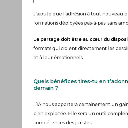
J’ajoute que l’adhésion à tout nouveau pr
formations déployées pas-à-pas, sans ambi
Le partage doit être au cœur du disposi
formats qui ciblent directement les besoi
et à leur émotionnels.
Quels bénéfices tires-tu en t’adonn
demain ?
L’IA nous apportera certainement un gain 
bien exploitée. Elle sera un outil complé
compétences des juristes.