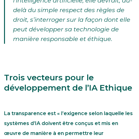
l’intelligence artificielle, elle devrait, au-
delà du simple respect des règles de
droit, s’interroger sur la façon dont elle
peut développer sa technologie de
manière responsable et éthique.
Trois vecteurs pour le
développement de l’IA Ethique
La transparence est « l’exigence selon laquelle les
systèmes d’IA doivent être conçus et mis en
œuvre de manière à en permettre leur