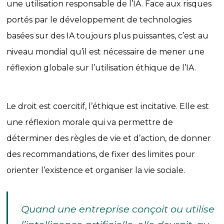
une utilisation responsable de l’IA. Face aux risques
portés par le développement de technologies
basées sur des IA toujours plus puissantes, c’est au
niveau mondial qu’il est nécessaire de mener une
réflexion globale sur l’utilisation éthique de l’IA.
Le droit est coercitif, l’éthique est incitative. Elle est
une réflexion morale qui va permettre de
déterminer des règles de vie et d’action, de donner
des recommandations, de fixer des limites pour
orienter l’existence et organiser la vie sociale.
Quand une entreprise conçoit ou utilise