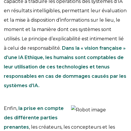
capacité à traduire les opérations des systèmes d’IA
en résultats intelligibles, permettant leur évaluation
et la mise à disposition d’informations sur le lieu, le
moment et la manière dont ces systèmes sont
utilisés. Le principe d’explicabilité est intimement lié
à celui de responsabilité.
Dans la « vision française »
d’une IA Ethique, les humains sont comptables de
leur utilisation de ces technologies et tenus
responsables en cas de dommages causés par les
systèmes d’IA.
Enfin,
la prise en compte
des différente parties
prenantes
, les créateurs, les concepteurs et les