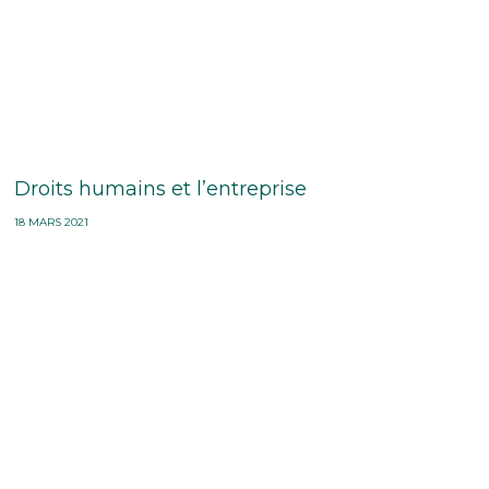
Droits humains et l’entreprise
18 MARS 2021