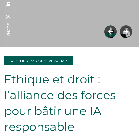
SHARE:
TRIBUNES - VISIONS D'EXPERTS
Ethique et droit :
l’alliance des forces
pour bâtir une IA
responsable