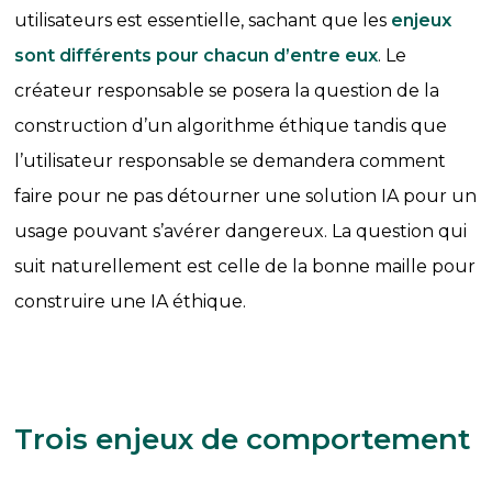
utilisateurs est essentielle, sachant que les
enjeux
sont différents pour chacun d’entre eux
. Le
créateur responsable se posera la question de la
construction d’un algorithme éthique tandis que
l’utilisateur responsable se demandera comment
faire pour ne pas détourner une solution IA pour un
usage pouvant s’avérer dangereux. La question qui
suit naturellement est celle de la bonne maille pour
construire une IA éthique.
Trois enjeux de comportement