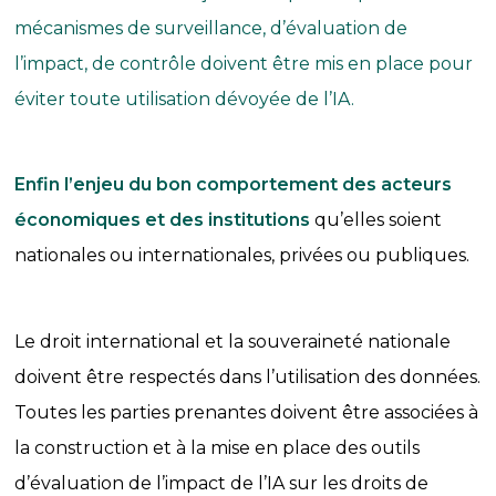
mécanismes de surveillance, d’évaluation de
l’impact, de contrôle doivent être mis en place pour
éviter toute utilisation dévoyée de l’IA.
Enfin l’enjeu du bon comportement des acteurs
économiques et des institutions
qu’elles soient
nationales ou internationales, privées ou publiques.
Le droit international et la souveraineté nationale
doivent être respectés dans l’utilisation des données.
Toutes les parties prenantes doivent être associées à
la construction et à la mise en place des outils
d’évaluation de l’impact de l’IA sur les droits de