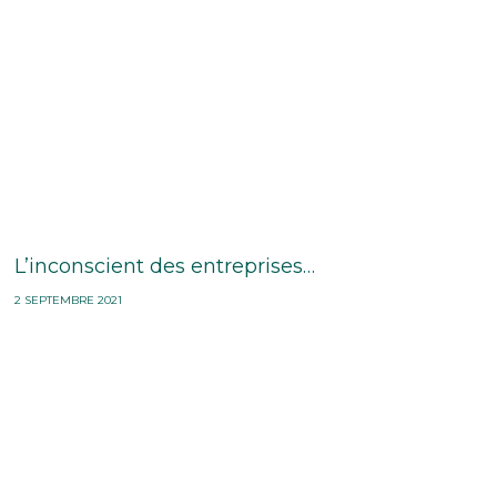
L’inconscient des entreprises…
2 SEPTEMBRE 2021