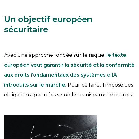
Un objectif européen
sécuritaire
Avec une approche fondée sur le risque,
le texte
européen veut garantir la sécurité et la conformité
aux droits fondamentaux des systèmes d’IA
introduits sur le marché.
Pour ce faire, il impose des
obligations graduées selon leurs niveaux de risques :