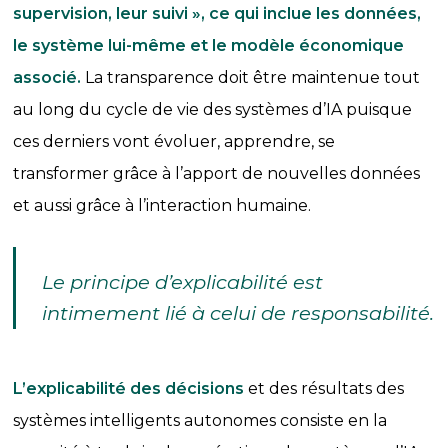
supervision, leur suivi », ce qui inclue les données,
le système lui-même et le modèle économique
associé.
La transparence doit être maintenue tout
au long du cycle de vie des systèmes d’IA puisque
ces derniers vont évoluer, apprendre, se
transformer grâce à l’apport de nouvelles données
et aussi grâce à l’interaction humaine.
Le principe d’explicabilité est
intimement lié à celui de responsabilité.
L’explicabilité des décisions
et des résultats des
systèmes intelligents autonomes consiste en la