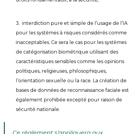
3. interdiction pure et simple de l’usage de l’IA
pour les systèmes à risques considérés comme
inacceptables. Ce sera le cas pour les systèmes
de catégorisation biométrique utilisant des
caractéristiques sensibles comme les opinions
politiques, religieuses, philosophiques,
l’orientation sexuelle ou la race. La création de
bases de données de reconnaissance faciale est
également prohibée excepté pour raison de
sécurité nationale.
Ce règlement s’appliquera aux