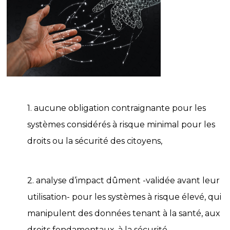
1. aucune obligation contraignante pour les
systèmes considérés à risque minimal pour les
droits ou la sécurité des citoyens,
2. analyse d’impact dûment -validée avant leur
utilisation- pour les systèmes à risque élevé, qui
manipulent des données tenant à la santé, aux
droits fondamentaux, à la sécurité,