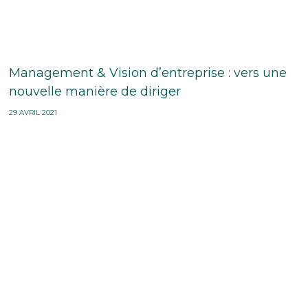
Management & Vision d’entreprise : vers une
nouvelle manière de diriger
29 AVRIL 2021