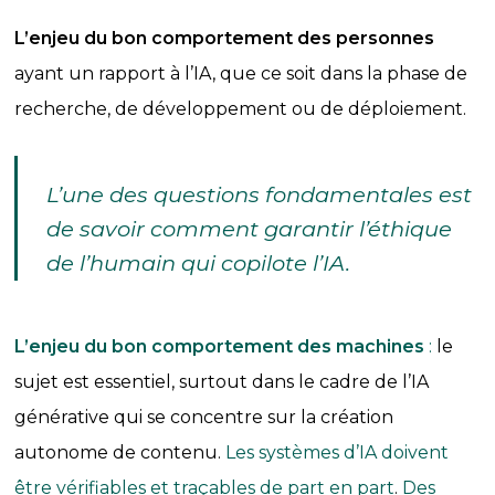
L’enjeu du bon comportement des personnes
ayant un rapport à l’IA, que ce soit dans la phase de
recherche, de développement ou de déploiement.
L’une des questions fondamentales est
de savoir comment garantir l’éthique
de l’humain qui copilote l’IA.
L’enjeu du bon comportement des machines
:
le
sujet est essentiel, surtout dans le cadre de l’IA
générative qui se concentre sur la création
autonome de contenu.
Les systèmes d’IA doivent
être vérifiables et traçables de part en part
.
Des