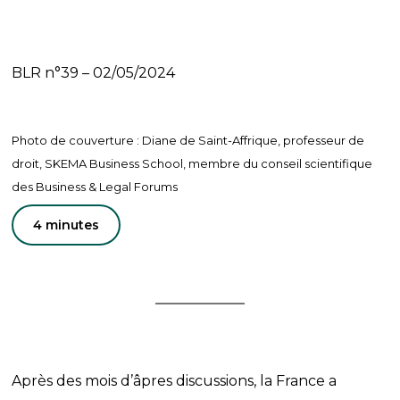
BLR n°39 – 02/05/2024
Photo de couverture : Diane de Saint-Affrique, professeur de
droit, SKEMA Business School, membre du conseil scientifique
des Business & Legal Forums
4 minutes
Après des mois d’âpres discussions, la France a