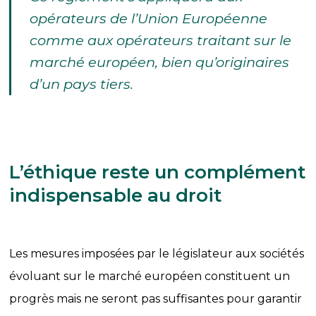
opérateurs de l’Union Européenne
comme aux opérateurs traitant sur le
marché européen, bien qu’originaires
d’un pays tiers.
L’éthique reste un complément
indispensable au droit
Les mesures imposées par le législateur aux sociétés
évoluant sur le marché européen constituent un
progrès mais ne seront pas suffisantes pour garantir