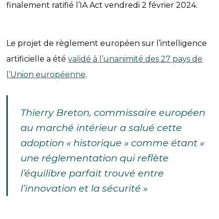
finalement ratifié l’IA Act vendredi 2 février 2024.
Le projet de règlement européen sur l’intelligence
artificielle a été
validé à l’unanimité des 27 pays de
l’Union européenne
.
Thierry Breton, commissaire européen
au marché intérieur a salué cette
adoption « historique » comme étant «
une réglementation qui reflète
l’équilibre parfait trouvé entre
l’innovation et la sécurité »