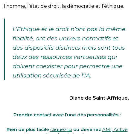
l’homme, l’état de droit, la démocratie et l’éthique.
L’Ethique et le droit n’ont pas la même
finalité, ont des univers normatifs et
des dispositifs distincts mais sont tous
deux des ressources vertueuses qui
doivent coexister pour permettre une
utilisation sécurisée de l’IA.
Diane de Saint-Affrique,
Prendre contact avec l’une des personnalités :
Rien de plus facile
cliquez ici
ou devenez
AMI, Active