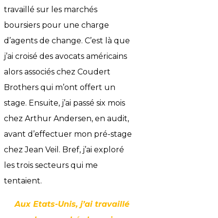
travaillé sur les marchés
boursiers pour une charge
d’agents de change. C’est là que
j’ai croisé des avocats américains
alors associés chez Coudert
Brothers qui m’ont offert un
stage. Ensuite, j’ai passé six mois
chez Arthur Andersen, en audit,
avant d’effectuer mon pré-stage
chez Jean Veil. Bref, j’ai exploré
les trois secteurs qui me
tentaient.
Aux Etats-Unis, j’ai travaillé