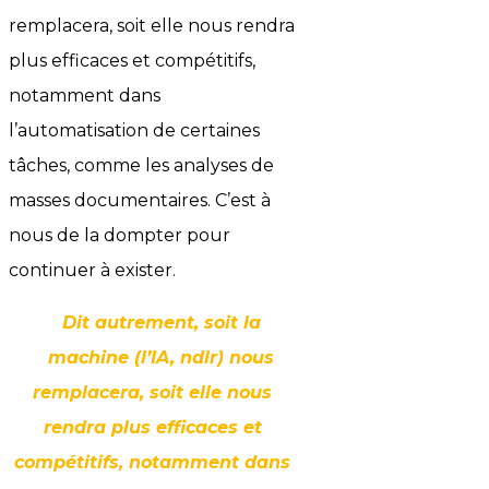
remplacera, soit elle nous rendra
plus efficaces et compétitifs,
notamment dans
l’automatisation de certaines
tâches, comme les analyses de
masses documentaires. C’est à
nous de la dompter pour
continuer à exister.
Dit autrement, soit la
machine (l’IA, ndlr) nous
remplacera, soit elle nous
rendra plus efficaces et
compétitifs, notamment dans