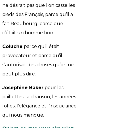
ne désirait pas que l’on casse les
pieds des Français, parce qu’il a
fait Beaubourg, parce que
c’était un homme bon.
Coluche
parce qu’il était
provocateur et parce qu’il
s’autorisait des choses qu’on ne
peut plus dire.
Joséphine Baker
pour les
paillettes, la chanson, les années
folles, l’élégance et l’insouciance
qui nous manque.