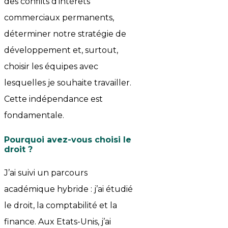
des conflits d’intérêts
commerciaux permanents,
déterminer notre stratégie de
développement et, surtout,
choisir les équipes avec
lesquelles je souhaite travailler.
Cette indépendance est
fondamentale.
Pourquoi avez-vous choisi le
droit ?
J’ai suivi un parcours
académique hybride : j’ai étudié
le droit, la comptabilité et la
finance. Aux Etats-Unis, j’ai