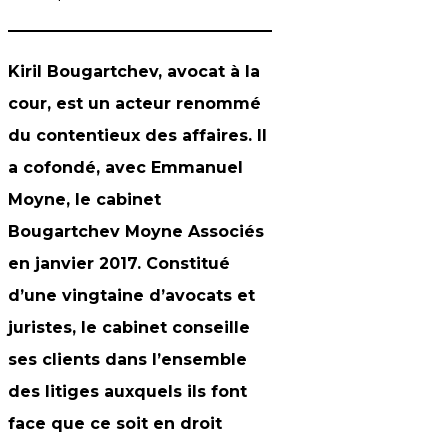
Kiril Bougartchev, avocat à la
cour, est un acteur renommé
du contentieux des affaires. Il
a cofondé, avec Emmanuel
Moyne, le cabinet
Bougartchev Moyne Associés
en janvier 2017. Constitué
d’une vingtaine d’avocats et
juristes, le cabinet conseille
ses clients dans l’ensemble
des litiges auxquels ils font
face que ce soit en droit