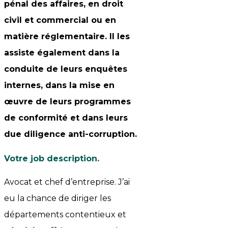
pénal des affaires, en droit
civil et commercial ou en
matière réglementaire. Il les
assiste également dans la
conduite de leurs enquêtes
internes, dans la mise en
œuvre de leurs programmes
de conformité et dans leurs
due diligence anti-corruption.
Votre job description
.
Avocat et chef d’entreprise. J’ai
eu la chance de diriger les
départements contentieux et