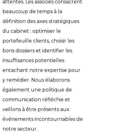
attentes. Les associés consacrent
beaucoup de temps à la
définition des axes stratégiques
du cabinet : optimiser le
portefeuille clients, choisir les
bons dossiers et identifier les
insuffisances potentielles
entachant notre expertise pour
y remédier. Nous élaborons
également une politique de
communication réfléchie et
veillons à être présents aux
événements incontournables de
notre secteur.