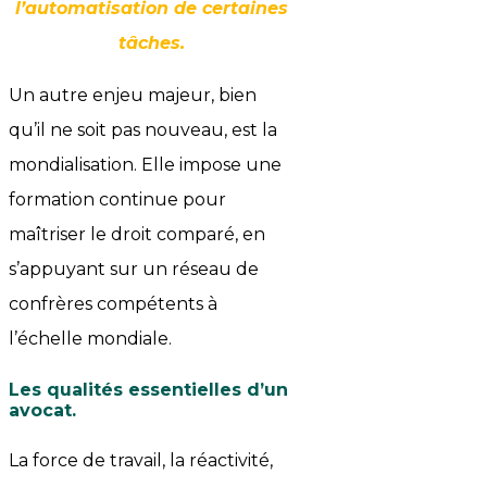
l’automatisation de certaines
tâches.
Un autre enjeu majeur, bien
qu’il ne soit pas nouveau, est la
mondialisation. Elle impose une
formation continue pour
maîtriser le droit comparé, en
s’appuyant sur un réseau de
confrères compétents à
l’échelle mondiale.
Les qualités essentielles d’un
avocat
.
La force de travail, la réactivité,