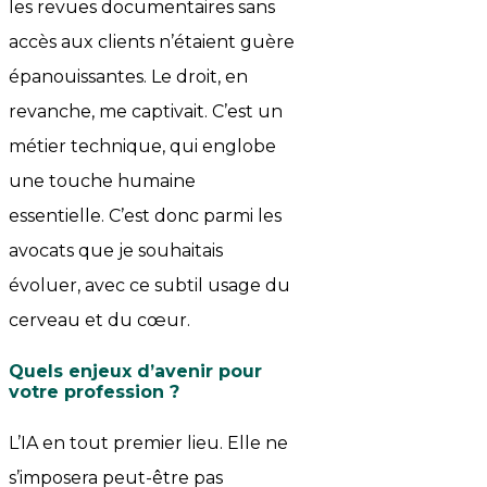
les revues documentaires sans
accès aux clients n’étaient guère
épanouissantes. Le droit, en
revanche, me captivait. C’est un
métier technique, qui englobe
une touche humaine
essentielle. C’est donc parmi les
avocats que je souhaitais
évoluer, avec ce subtil usage du
cerveau et du cœur.
Quels enjeux d’avenir pour
votre profession
?
L’IA en tout premier lieu. Elle ne
s’imposera peut-être pas