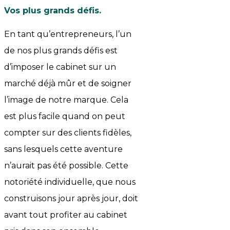
Vos plus grands défis
.
En tant qu’entrepreneurs, l’un
de nos plus grands défis est
d’imposer le cabinet sur un
marché déjà mûr et de soigner
l’image de notre marque. Cela
est plus facile quand on peut
compter sur des clients fidèles,
sans lesquels cette aventure
n’aurait pas été possible. Cette
notoriété individuelle, que nous
construisons jour après jour, doit
avant tout profiter au cabinet