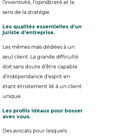
l’inventivité, l’opiniâtreté et le
sens de la stratégie.
Les qualités essentielles d’un
juriste d’entreprise
.
Les mêmes mais dédiées à un
seul client. La grande difficulté
doit sans doute d’être capable
d’indépendance d’esprit en
étant étroitement lié à un client
unique.
Les profils idéaux pour bosser
avec vous
.
Des avocats pour lesquels