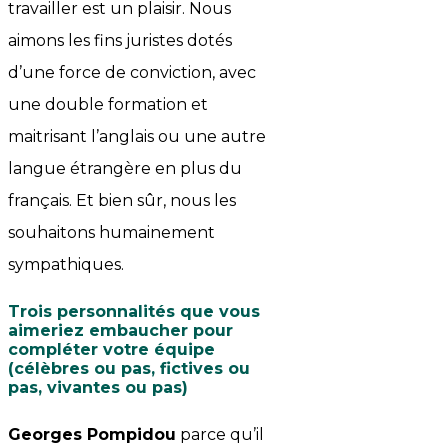
travailler est un plaisir. Nous
aimons les fins juristes dotés
d’une force de conviction, avec
une double formation et
maitrisant l’anglais ou une autre
langue étrangère en plus du
français. Et bien sûr, nous les
souhaitons humainement
sympathiques.
Trois personnalités que vous
aimeriez embaucher pour
compléter votre équipe
(célèbres ou pas, fictives ou
pas, vivantes ou pas)
Georges Pompidou
parce qu’il