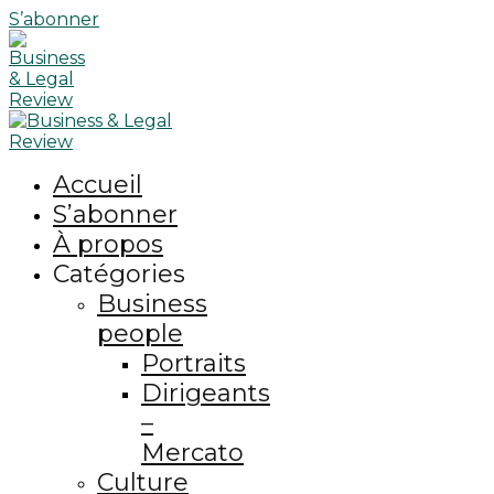
S’abonner
Accueil
S’abonner
À propos
Catégories
Business
people
Portraits
Dirigeants
–
Mercato
Culture