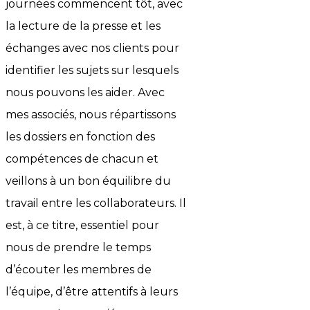
journées commencent tôt, avec
la lecture de la presse et les
échanges avec nos clients pour
identifier les sujets sur lesquels
nous pouvons les aider. Avec
mes associés, nous répartissons
les dossiers en fonction des
compétences de chacun et
veillons à un bon équilibre du
travail entre les collaborateurs. Il
est, à ce titre, essentiel pour
nous de prendre le temps
d’écouter les membres de
l’équipe, d’être attentifs à leurs