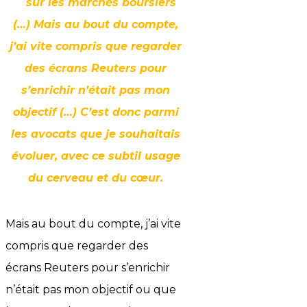
sur les marchés boursiers
(…) Mais au bout du compte,
j’ai vite compris que regarder
des écrans Reuters pour
s’enrichir n’était pas mon
objectif (…) C’est donc parmi
les avocats que je souhaitais
évoluer, avec ce subtil usage
du cerveau et du cœur.
Mais au bout du compte, j’ai vite
compris que regarder des
écrans Reuters pour s’enrichir
n’était pas mon objectif ou que