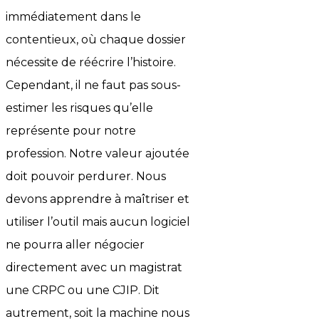
immédiatement dans le
contentieux, où chaque dossier
nécessite de réécrire l’histoire.
Cependant, il ne faut pas sous-
estimer les risques qu’elle
représente pour notre
profession. Notre valeur ajoutée
doit pouvoir perdurer. Nous
devons apprendre à maîtriser et
utiliser l’outil mais aucun logiciel
ne pourra aller négocier
directement avec un magistrat
une CRPC ou une CJIP. Dit
autrement, soit la machine nous