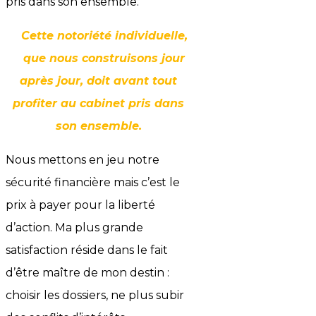
pris dans son ensemble.
Cette notoriété individuelle,
que nous construisons jour
après jour, doit avant tout
profiter au cabinet pris dans
son ensemble.
Nous mettons en jeu notre
sécurité financière mais c’est le
prix à payer pour la liberté
d’action. Ma plus grande
satisfaction réside dans le fait
d’être maître de mon destin :
choisir les dossiers, ne plus subir