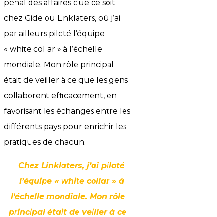
pénal des affaires que ce soit
chez Gide ou Linklaters, où j’ai
par ailleurs piloté l’équipe
« white collar » à l’échelle
mondiale. Mon rôle principal
était de veiller à ce que les gens
collaborent efficacement, en
favorisant les échanges entre les
différents pays pour enrichir les
pratiques de chacun.
Chez Linklaters, j’ai piloté
l’équipe « white collar » à
l’échelle mondiale. Mon rôle
principal était de veiller à ce