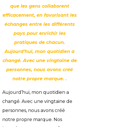
que les gens collaborent
efficacement, en favorisant les
échanges entre les différents
pays pour enrichir les
pratiques de chacun.
Aujourd’hui, mon quotidien a
changé. Avec une vingtaine de
personnes, nous avons créé
notre propre marque. .
Aujourd’hui, mon quotidien a
changé. Avec une vingtaine de
personnes, nous avons créé
notre propre marque. Nos