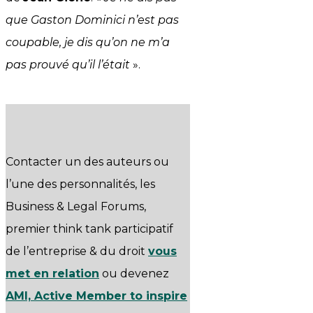
que Gaston Dominici n’est pas
coupable, je dis qu’on ne m’a
pas prouvé qu’il l’était
».
Contacter un des auteurs ou
l’une des personnalités, les
Business & Legal Forums,
premier think tank participatif
de l’entreprise & du droit
vous
met en relation
ou devenez
AMI, Active Member to inspire