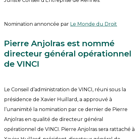
Juriste Conseil d’Entreprise de Rennes.
Nomination annoncée par
Le Monde du Droit
Pierre Anjolras est nommé
directeur général opérationnel
de VINCI
Le Conseil d’administration de VINCI, réuni sous la
présidence de Xavier Huillard, a approuvé à
l’unanimité la nomination par ce dernier de Pierre
Anjolras en qualité de directeur général
opérationnel de VINCI. Pierre Anjolras sera rattaché à