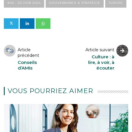
#40 - 20 JUIN 2024
GOUVERNANCE & STRATÉGIE
JURISTE
Article
Article suivant
précédent
Culture : à
Conseils
lire, à voir, à
d’AMIs
écouter
VOUS POURRIEZ AIMER