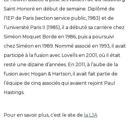
Saint-Honoré en début de semaine. Diplômé de
l’IEP de Paris (section service public, 1983) et de
l’université Paris II (1985), il a débuté sa carrière chez
Siméon Moquet Borde en 1986, puis a poursuivi
chez Siméon en 1989. Nommé associé en 1993, il avait
participé à la fusion avec Lovells en 2001, où il était
resté une dizaine d’années. En 2011, à l’aube de la
fusion avec Hogan & Hartson, il avait fait partie de
l’équipe de cinq associés qui avaient rejoint Paul
Hastings.
Pour en savoir plus, c’est le site de
la LJA