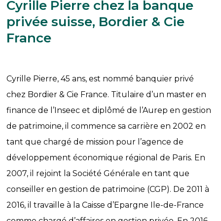
Cyrille Pierre chez la banque
privée suisse, Bordier & Cie
France
Cyrille Pierre, 45 ans, est nommé banquier privé
chez Bordier & Cie France. Titulaire d’un master en
finance de l’Inseec et diplômé de l’Aurep en gestion
de patrimoine, il commence sa carrière en 2002 en
tant que chargé de mission pour l’agence de
développement économique régional de Paris. En
2007, il rejoint la Société Générale en tant que
conseiller en gestion de patrimoine (CGP). De 2011 à
2016, il travaille à la Caisse d’Epargne Ile-de-France
comme chargé d’affaires en gestion privée. En 2016,