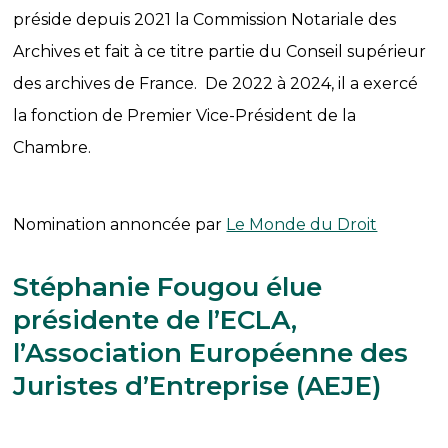
préside depuis 2021 la Commission Notariale des
Archives et fait à ce titre partie du Conseil supérieur
des archives de France. De 2022 à 2024, il a exercé
la fonction de Premier Vice-Président de la
Chambre.
Nomination annoncée par
Le Monde du Droit
Stéphanie Fougou élue
présidente de l’ECLA,
l’Association Européenne des
Juristes d’Entreprise (AEJE)