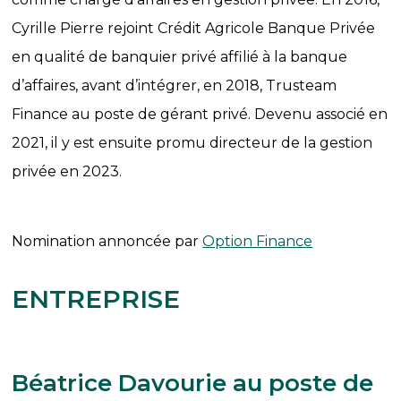
Cyrille Pierre rejoint Crédit Agricole Banque Privée
en qualité de banquier privé affilié à la banque
d’affaires, avant d’intégrer, en 2018, Trusteam
Finance au poste de gérant privé. Devenu associé en
2021, il y est ensuite promu directeur de la gestion
privée en 2023.
Nomination annoncée par
Option Finance
ENTREPRISE
Béatrice Davourie au poste de