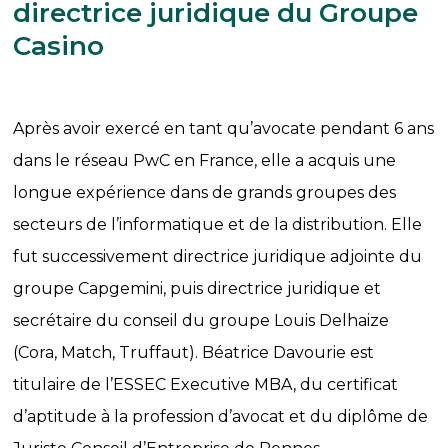
directrice juridique du Groupe
Casino
Après avoir exercé en tant qu’avocate pendant 6 ans
dans le réseau PwC en France, elle a acquis une
longue expérience dans de grands groupes des
secteurs de l’informatique et de la distribution. Elle
fut successivement directrice juridique adjointe du
groupe Capgemini, puis directrice juridique et
secrétaire du conseil du groupe Louis Delhaize
(Cora, Match, Truffaut). Béatrice Davourie est
titulaire de l’ESSEC Executive MBA, du certificat
d’aptitude à la profession d’avocat et du diplôme de