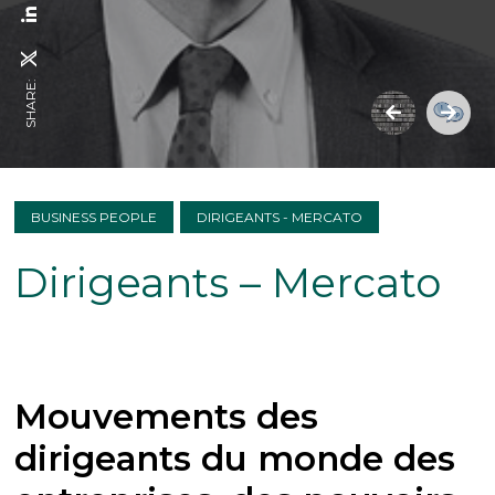
SHARE:
BUSINESS PEOPLE
DIRIGEANTS - MERCATO
Dirigeants – Mercato
Mouvements des
dirigeants du monde des