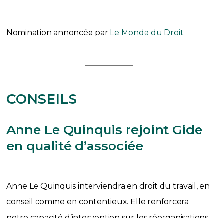
Nomination annoncée par
Le Monde du Droit
CONSEILS
Anne Le Quinquis rejoint Gide
en qualité d’associée
Anne Le Quinquis interviendra en droit du travail, en
conseil comme en contentieux. Elle renforcera
notre capacité d’intervention sur les réorganisations