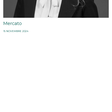
Mercato
15 NOVEMBRE 2024