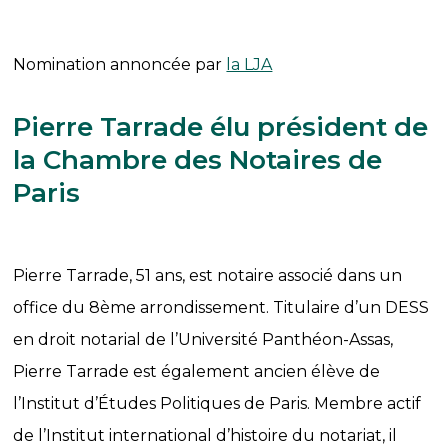
Nomination annoncée par
la LJA
Pierre Tarrade élu président de
la Chambre des Notaires de
Paris
Pierre Tarrade, 51 ans, est notaire associé dans un
office du 8ème arrondissement. Titulaire d’un DESS
en droit notarial de l’Université Panthéon-Assas,
Pierre Tarrade est également ancien élève de
l’Institut d’Études Politiques de Paris. Membre actif
de l’Institut international d’histoire du notariat, il