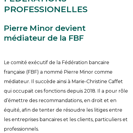
PROFESSIONELLES
Pierre Minor devient
médiateur de la FBF
Le comité exécutif de la Fédération bancaire
française (FBF) a nommé Pierre Minor comme
médiateur. Il succède ainsi à Marie-Christine Caffet
qui occupait ces fonctions depuis 2018. Il a pour rôle
d’émettre des recommandations, en droit et en
équité, afin de tenter de résoudre les litiges entre
les entreprises bancaires et les clients, particuliers et
professionnels.