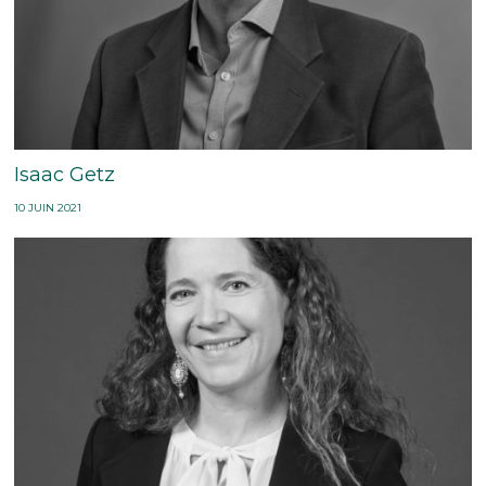
Isaac Getz
10 JUIN 2021