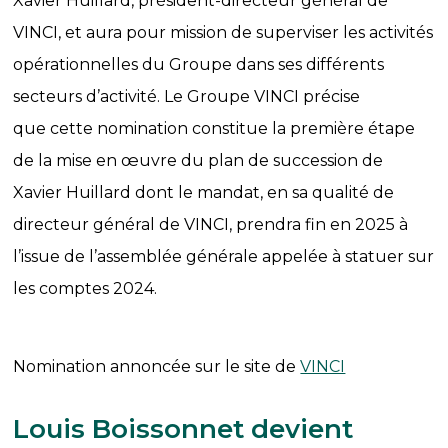
Xavier Huillard, président-directeur général de
VINCI, et aura pour mission de superviser les activités
opérationnelles du Groupe dans ses différents
secteurs d’activité. Le Groupe VINCI précise
que cette nomination constitue la première étape
de la mise en œuvre du plan de succession de
Xavier Huillard dont le mandat, en sa qualité de
directeur général de VINCI, prendra fin en 2025 à
l’issue de l’assemblée générale appelée à statuer sur
les comptes 2024.
Nomination annoncée sur le site de
VINCI
Louis Boissonnet devient