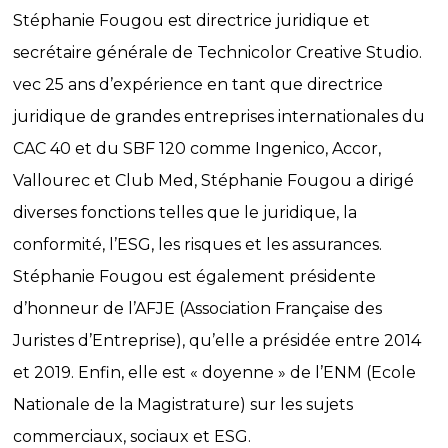
Stéphanie Fougou est directrice juridique et
secrétaire générale de Technicolor Creative Studio.
vec 25 ans d’expérience en tant que directrice
juridique de grandes entreprises internationales du
CAC 40 et du SBF 120 comme Ingenico, Accor,
Vallourec et Club Med, Stéphanie Fougou a dirigé
diverses fonctions telles que le juridique, la
conformité, l’ESG, les risques et les assurances.
Stéphanie Fougou est également présidente
d’honneur de l’AFJE (Association Française des
Juristes d’Entreprise), qu’elle a présidée entre 2014
et 2019. Enfin, elle est « doyenne » de l’ENM (Ecole
Nationale de la Magistrature) sur les sujets
commerciaux, sociaux et ESG.