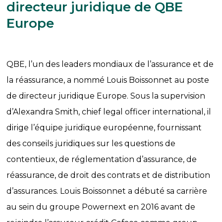
directeur juridique de QBE
Europe
QBE, l’un des leaders mondiaux de l’assurance et de
la réassurance, a nommé Louis Boissonnet au poste
de directeur juridique Europe. Sous la supervision
d’Alexandra Smith, chief legal officer international, il
dirige l’équipe juridique européenne, fournissant
des conseils juridiques sur les questions de
contentieux, de réglementation d’assurance, de
réassurance, de droit des contrats et de distribution
d’assurances. Louis Boissonnet a débuté sa carrière
au sein du groupe Powernext en 2016 avant de