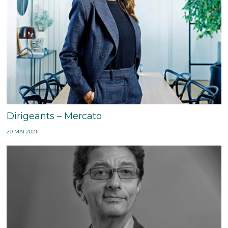
Dirigeants – Mercato
20 MAI 2021