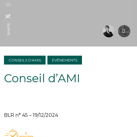
SHARE:
CONSEILS D'AMIS
EVÉNEMENTS
Conseil d’AMI
BLR n° 45 – 19/12/2024