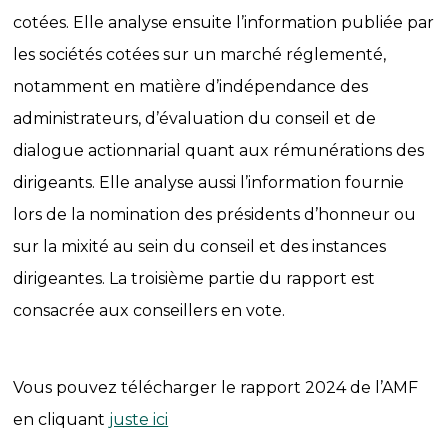
cotées. Elle analyse ensuite l’information publiée par
les sociétés cotées sur un marché réglementé,
notamment en matière d’indépendance des
administrateurs, d’évaluation du conseil et de
dialogue actionnarial quant aux rémunérations des
dirigeants. Elle analyse aussi l’information fournie
lors de la nomination des présidents d’honneur ou
sur la mixité au sein du conseil et des instances
dirigeantes. La troisième partie du rapport est
consacrée aux conseillers en vote.
Vous pouvez télécharger le rapport 2024 de l’AMF
en cliquant
juste ici