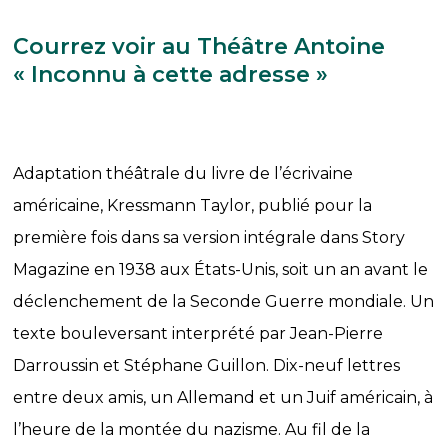
Courrez voir au Théâtre Antoine
« Inconnu à cette adresse »
Adaptation théâtrale du livre de l’écrivaine
américaine, Kressmann Taylor, publié pour la
première fois dans sa version intégrale dans Story
Magazine en 1938 aux États-Unis, soit un an avant le
déclenchement de la Seconde Guerre mondiale. Un
texte bouleversant interprété par Jean-Pierre
Darroussin et Stéphane Guillon. Dix-neuf lettres
entre deux amis, un Allemand et un Juif américain, à
l’heure de la montée du nazisme. Au fil de la