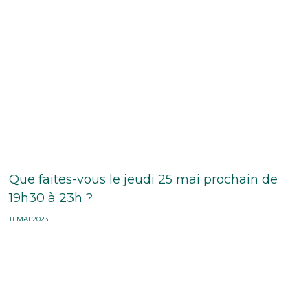
Que faites-vous le jeudi 25 mai prochain de
19h30 à 23h ?
11 MAI 2023