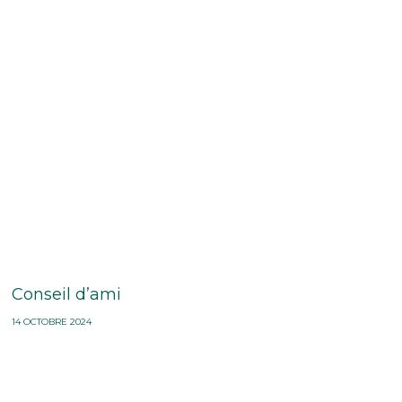
Conseil d’ami
14 OCTOBRE 2024