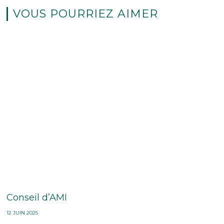
VOUS POURRIEZ AIMER
Conseil d’AMI
12 JUIN 2025