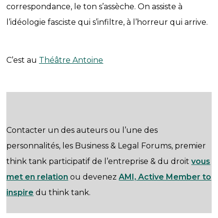
correspondance, le ton s’assèche. On assiste à
l’idéologie fasciste qui s’infiltre, à l’horreur qui arrive.
C’est au
Théâtre Antoine
Contacter un des auteurs ou l’une des
personnalités, les Business & Legal Forums, premier
think tank participatif de l’entreprise & du droit
vous
met en relation
ou devenez
AMI, Active Member to
inspire
du think tank.