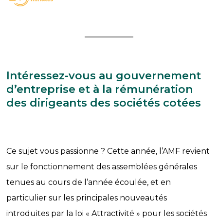
Intéressez-vous au gouvernement
d’entreprise et à la rémunération
des dirigeants des sociétés cotées
Ce sujet vous passionne ? Cette année, l’AMF revient
sur le fonctionnement des assemblées générales
tenues au cours de l’année écoulée, et en
particulier sur les principales nouveautés
introduites par la loi « Attractivité » pour les sociétés