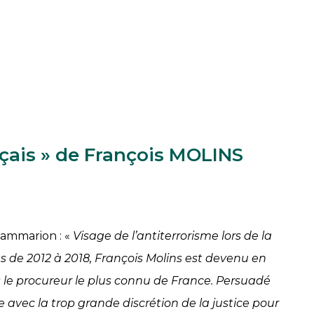
çais
»
de François MOLINS
Flammarion : «
Visage de l’antiterrorisme lors de la
s de 2012 à 2018, François Molins est devenu en
le procureur le plus connu de France. Persuadé
re avec la trop grande discrétion de la justice pour