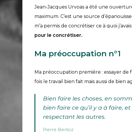
Jean-Jacques Urvoas a été une ouverture 
maximum. C’est une source d’épanouisse
m’a permis de concrétiser ce à quoi j’ava
pour le concrétiser.
Ma préoccupation n°1
Ma préoccupation première : essayer de f
fois le travail bien fait mais aussi de bien ag
Bien faire les choses, en somme,
bien faire ce qu’il y a à faire, e
respectant les autres.
Pierre Berlioz