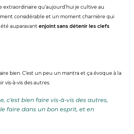
extraordinaire qu’aujourd’hui je cultive au
ment considérable et un moment charnière qui
is été auparavant
enjoint sans détenir les clefs
aire bien. C’est un peu un mantra et ça évoque à la
ir vis-à-vis des autres.
 c’est bien faire vis-à-vis des autres,
t le faire dans un bon esprit, et en