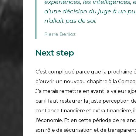
expériences, les intelligences,
d’une décision du juge à un pu
n’allait pas de soi.
Pierre Berlioz
Next step
C’est compliqué parce que la prochaine éta
d’ouvrir un nouveau chapitre à la Compa
J’aimerais remettre en avant la valeur a
car il faut restaurer la juste perception d
confiance financière et extra-financière,
l’économie. Et en cette période de relance
son rôle de sécurisation et de transparen